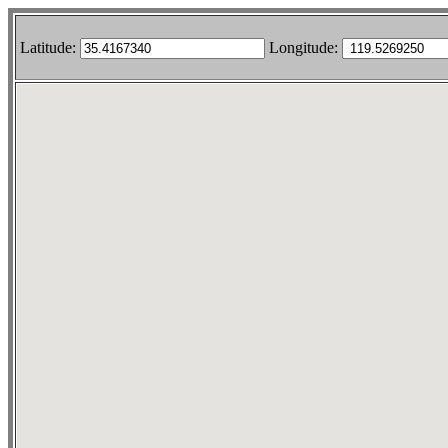
Latitude:
Longitude: