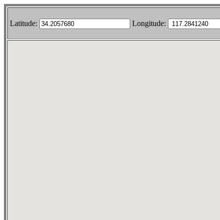
Latitude:
Longitude: