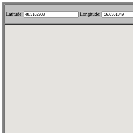
Latitude:
Longitude: